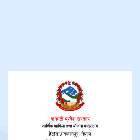
बागमती प्रदेश सरकार
आर्थिक माामिला तथा योजना मन्त्रालय
हेटौंडा,मकवानपुर, नेपाल