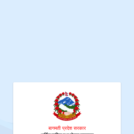
बागमती प्रदेश सरकार